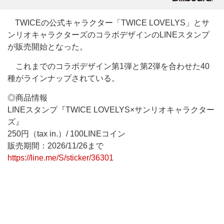
TWICEの公式キャラクター「TWICE LOVELYS」とサ
ンリオキャラクターズのコラボデザインのLINEスタンプ
が販売開始となった。
これまでのコラボデザイン第1弾と第2弾を合わせた40
種がラインナップされている。
◎商品情報
LINEスタンプ『TWICE LOVELYS×サンリオキャラクター
ズ』
250円（tax in.）/ 100LINEコイン
販売期間：2026/11/26まで
https://line.me/S/sticker/36301