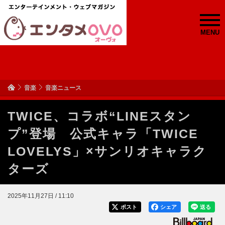
MENU
音楽
音楽ニュース
TWICE、コラボ“LINEスタン
プ”登場 公式キャラ「TWICE
LOVELYS」×サンリオキャラク
ターズ
2025年11月27日 / 11:10
ポスト
シェア
送る