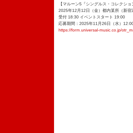
【マルーン5『シングルス・コレクショ
2025年12月12日（金）都内某所（新
受付 18:30 イベントスタート 19:00
応募期間：2025年11月26日（水）12:00
https://form.universal-music.co.jp/otr_