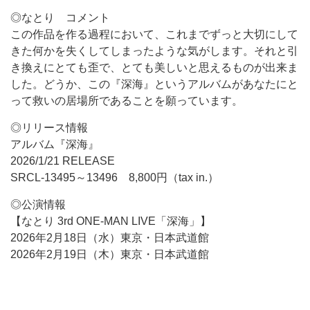
◎なとり コメント
この作品を作る過程において、これまでずっと大切にして
きた何かを失くしてしまったような気がします。それと引
き換えにとても歪で、とても美しいと思えるものが出来ま
した。どうか、この『深海』というアルバムがあなたにと
って救いの居場所であることを願っています。
◎リリース情報
アルバム『深海』
2026/1/21 RELEASE
SRCL-13495～13496 8,800円（tax in.）
◎公演情報
【なとり 3rd ONE-MAN LIVE「深海」】
2026年2月18日（水）東京・日本武道館
2026年2月19日（木）東京・日本武道館