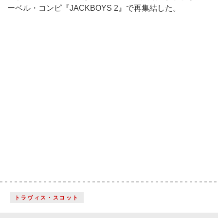
ーベル・コンピ『JACKBOYS 2』で再集結した。
トラヴィス・スコット