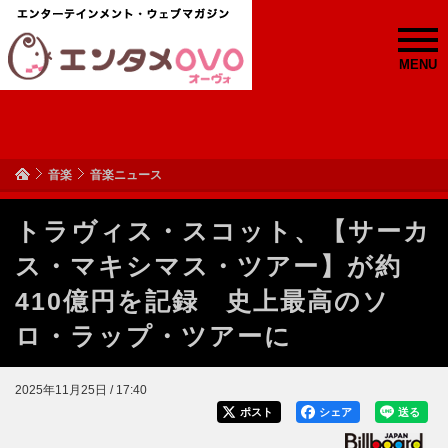
MENU
音楽
音楽ニュース
トラヴィス・スコット、【サーカ
ス・マキシマス・ツアー】が約
410億円を記録 史上最高のソ
ロ・ラップ・ツアーに
2025年11月25日 / 17:40
ポスト
シェア
送る