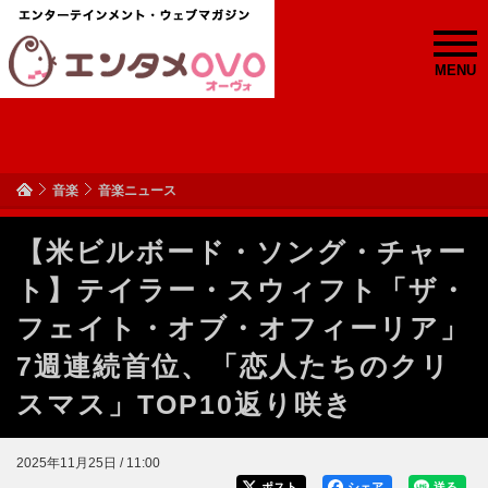
MENU
音楽
音楽ニュース
【米ビルボード・ソング・チャー
ト】テイラー・スウィフト「ザ・
フェイト・オブ・オフィーリア」
7週連続首位、「恋人たちのクリ
スマス」TOP10返り咲き
2025年11月25日 / 11:00
ポスト
シェア
送る