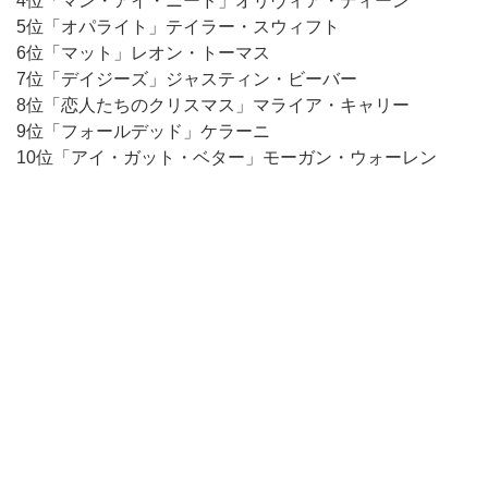
4位「マン・アイ・ニード」オリヴィア・ディーン
5位「オパライト」テイラー・スウィフト
6位「マット」レオン・トーマス
7位「デイジーズ」ジャスティン・ビーバー
8位「恋人たちのクリスマス」マライア・キャリー
9位「フォールデッド」ケラーニ
10位「アイ・ガット・ベター」モーガン・ウォーレン