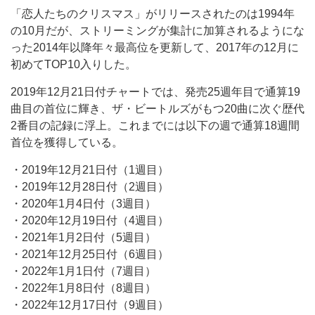
「恋人たちのクリスマス」がリリースされたのは1994年
の10月だが、ストリーミングが集計に加算されるようにな
った2014年以降年々最高位を更新して、2017年の12月に
初めてTOP10入りした。
2019年12月21日付チャートでは、発売25週年目で通算19
曲目の首位に輝き、ザ・ビートルズがもつ20曲に次ぐ歴代
2番目の記録に浮上。これまでには以下の週で通算18週間
首位を獲得している。
・2019年12月21日付（1週目）
・2019年12月28日付（2週目）
・2020年1月4日付（3週目）
・2020年12月19日付（4週目）
・2021年1月2日付（5週目）
・2021年12月25日付（6週目）
・2022年1月1日付（7週目）
・2022年1月8日付（8週目）
・2022年12月17日付（9週目）