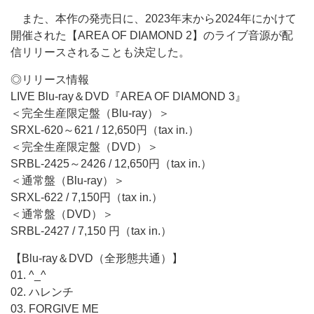
また、本作の発売日に、2023年末から2024年にかけて
開催された【AREA OF DIAMOND 2】のライブ音源が配
信リリースされることも決定した。
◎リリース情報
LIVE Blu-ray＆DVD『AREA OF DIAMOND 3』
＜完全生産限定盤（Blu-ray）＞
SRXL-620～621 / 12,650円（tax in.）
＜完全生産限定盤（DVD）＞
SRBL-2425～2426 / 12,650円（tax in.）
＜通常盤（Blu-ray）＞
SRXL-622 / 7,150円（tax in.）
＜通常盤（DVD）＞
SRBL-2427 / 7,150 円（tax in.）
【Blu-ray＆DVD（全形態共通）】
01. ^_^
02. ハレンチ
03. FORGIVE ME