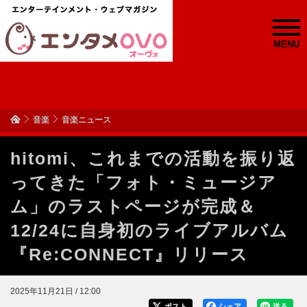
MENU
音楽
音楽ニュース
hitomi、これまでの活動を振り返
ってきた「フォト・ミュージア
ム」のラストページが完成＆
12/24に自身初のライブアルバム
『Re:CONNECT』リリース
2025年11月21日 / 12:00
ポスト
シェア
送る