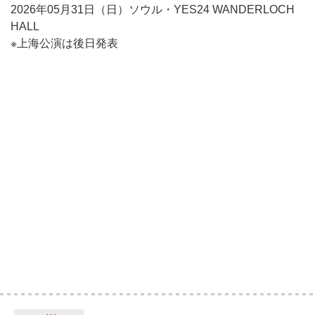
2026年05月31日（日）ソウル・YES24 WANDERLOCH
HALL
※上海公演は後日発表