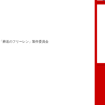
「葬送のフリーレン」製作委員会