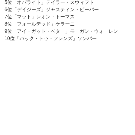
5位「オパライト」テイラー・スウィフト
6位「デイジーズ」ジャスティン・ビーバー
7位「マット」レオン・トーマス
8位「フォールデッド」ケラーニ
9位「アイ・ガット・ベター」モーガン・ウォーレン
10位「バック・トゥ・フレンズ」ソンバー