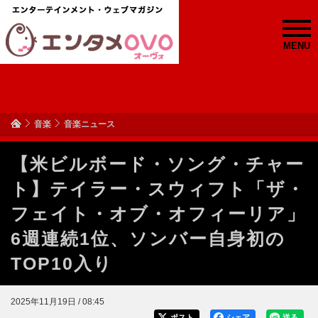
MENU
音楽
音楽ニュース
【米ビルボード・ソング・チャー
ト】テイラー・スウィフト「ザ・
フェイト・オブ・オフィーリア」
6週連続1位、ソンバー自身初の
TOP10入り
2025年11月19日 / 08:45
ポスト
シェア
送る