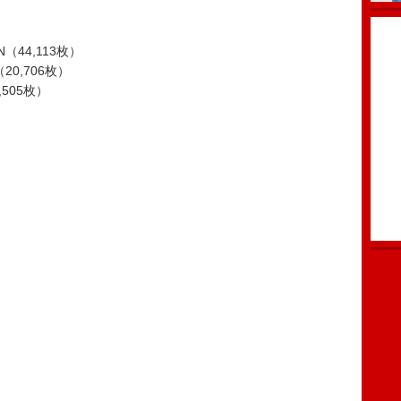
）
UN（44,113枚）
（20,706枚）
,505枚）