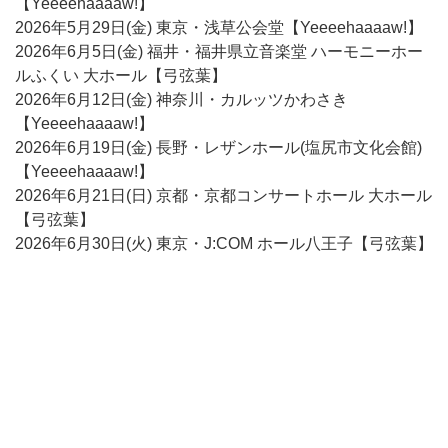
【Yeeeehaaaaw!】
2026年5月29日(金) 東京・浅草公会堂【Yeeeehaaaaw!】
2026年6月5日(金) 福井・福井県立音楽堂 ハーモニーホー
ルふくい 大ホール【弓弦葉】
2026年6月12日(金) 神奈川・カルッツかわさき
【Yeeeehaaaaw!】
2026年6月19日(金) 長野・レザンホール(塩尻市文化会館)
【Yeeeehaaaaw!】
2026年6月21日(日) 京都・京都コンサートホール 大ホール
【弓弦葉】
2026年6月30日(火) 東京・J:COM ホール八王子【弓弦葉】