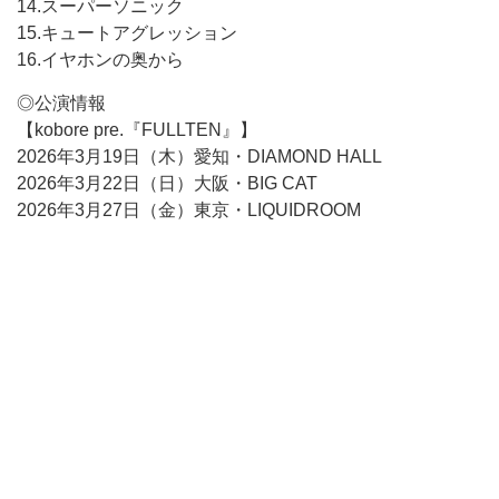
14.スーパーソニック
15.キュートアグレッション
16.イヤホンの奥から
◎公演情報
【kobore pre.『FULLTEN』】
2026年3月19日（木）愛知・DIAMOND HALL
2026年3月22日（日）大阪・BIG CAT
2026年3月27日（金）東京・LIQUIDROOM