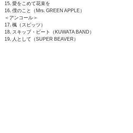
15. 愛をこめて花束を
16. 僕のこと（Mrs. GREEN APPLE）
＜アンコール＞
17. 楓（スピッツ）
18. スキップ・ビート（KUWATA BAND）
19. 人として（SUPER BEAVER）