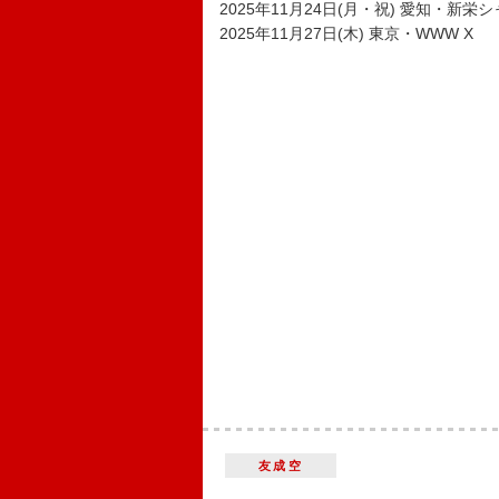
2025年11月24日(月・祝) 愛知・新栄
2025年11月27日(木) 東京・WWW X
友成空