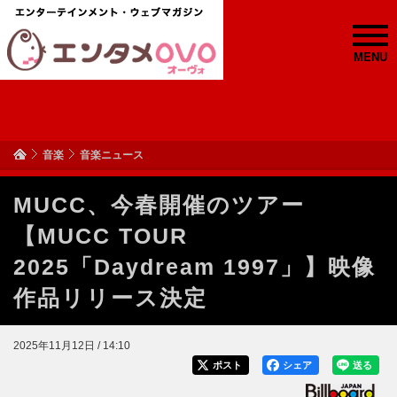
MENU
音楽
音楽ニュース
MUCC、今春開催のツアー
【MUCC TOUR
2025「Daydream 1997」】映像
作品リリース決定
2025年11月12日 / 14:10
ポスト
シェア
送る