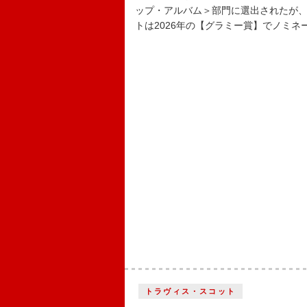
ップ・アルバム＞部門に選出されたが
トは2026年の【グラミー賞】でノミ
トラヴィス・スコット