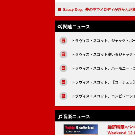
Saucy Dog、夢の中でメロディが浮かんだ新曲「エデンの部屋」はストレー
関連ニュース
トラヴィス・スコット、ジャック・ボーイ
トラヴィス・スコット率いるジャック
トラヴィス・スコット、ハーモニー・
トラヴィス・スコット、【コーチェラ】
トラヴィス・スコット、コンピレーション
音楽ニュース
細野晴臣×パペ
Weekend