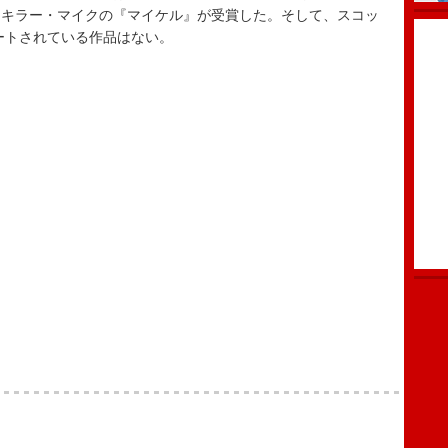
、キラー・マイクの『マイケル』が受賞した。そして、スコッ
ネートされている作品はない。