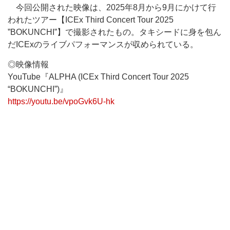
今回公開された映像は、2025年8月から9月にかけて行
われたツアー【ICEx Third Concert Tour 2025
”BOKUNCHI”】で撮影されたもの。タキシードに身を包ん
だICExのライブパフォーマンスが収められている。
◎映像情報
YouTube『ALPHA (ICEx Third Concert Tour 2025
“BOKUNCHI”)』
https://youtu.be/vpoGvk6U-hk