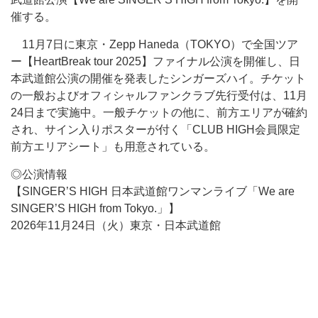
催する。
11月7日に東京・Zepp Haneda（TOKYO）で全国ツア
ー【HeartBreak tour 2025】ファイナル公演を開催し、日
本武道館公演の開催を発表したシンガーズハイ。チケット
の一般およびオフィシャルファンクラブ先行受付は、11月
24日まで実施中。一般チケットの他に、前方エリアが確約
され、サイン入りポスターが付く「CLUB HIGH会員限定
前方エリアシート」も用意されている。
◎公演情報
【SINGER’S HIGH 日本武道館ワンマンライブ「We are
SINGER’S HIGH from Tokyo.」】
2026年11月24日（火）東京・日本武道館