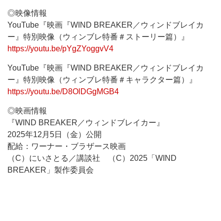
◎映像情報
YouTube『映画『WIND BREAKER／ウィンドブレイカ
ー』特別映像（ウィンブレ特番＃ストーリー篇）』
https://youtu.be/pYgZYoggvV4
YouTube『映画『WIND BREAKER／ウィンドブレイカ
ー』特別映像（ウィンブレ特番＃キャラクター篇）』
https://youtu.be/D8OlDGgMGB4
◎映画情報
『WIND BREAKER／ウィンドブレイカー』
2025年12月5日（金）公開
配給：ワーナー・ブラザース映画
（C）にいさとる／講談社 （C）2025「WIND
BREAKER」製作委員会