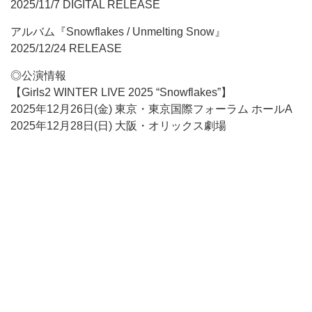
2025/11/7 DIGITAL RELEASE
アルバム『Snowflakes / Unmelting Snow』
2025/12/24 RELEASE
◎公演情報
【Girls2 WINTER LIVE 2025 “Snowflakes”】
2025年12月26日(金) 東京・東京国際フォーラム ホールA
2025年12月28日(日) 大阪・オリックス劇場