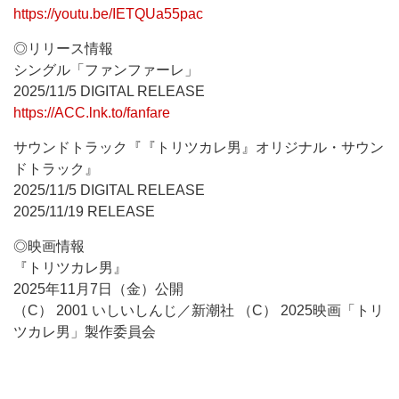
https://youtu.be/IETQUa55pac
◎リリース情報
シングル「ファンファーレ」
2025/11/5 DIGITAL RELEASE
https://ACC.lnk.to/fanfare
サウンドトラック『『トリツカレ男』オリジナル・サウン
ドトラック』
2025/11/5 DIGITAL RELEASE
2025/11/19 RELEASE
◎映画情報
『トリツカレ男』
2025年11月7日（金）公開
（C） 2001 いしいしんじ／新潮社 （C） 2025映画「トリ
ツカレ男」製作委員会