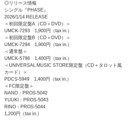
◎リリース情報
シングル『PHASE』
2026/1/14 RELEASE
＜初回限定盤A（CD＋DVD）＞
UMCK-7293 1,900円（tax in.）
＜初回限定盤B（CD＋DVD）＞
UMCK-7294 1,900円（tax in.）
＜通常盤＞
UMCK-5796 1,400円（tax in.）
＜UNIVERSAL MUSIC STORE限定盤（CD＋タロット風
カード）＞
PDCS-5949 1,400円（tax in.）
＜FC限定盤＞
NANO：PROS-5042
YUUKI：PROS-5043
RINO：PROS-5044
1,200円（tax in.）