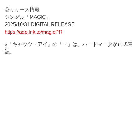
◎リリース情報
シングル「MAGIC」
2025/10/31 DIGITAL RELEASE
https://ado.lnk.to/magicPR
※『キャッツ・アイ』の「・」は、ハートマークが正式表
記。