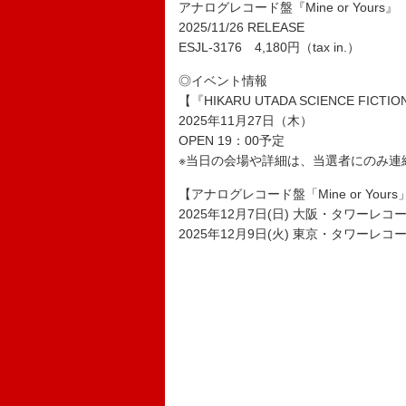
アナログレコード盤『Mine or Yours』
2025/11/26 RELEASE
ESJL-3176 4,180円（tax in.）
◎イベント情報
【『HIKARU UTADA SCIENCE FICT
2025年11月27日（木）
OPEN 19：00予定
※当日の会場や詳細は、当選者にのみ連
【アナログレコード盤「Mine or You
2025年12月7日(日) 大阪・タワー
2025年12月9日(火) 東京・タワーレコード