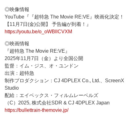
◎映像情報
YouTube『『超特急 The Movie RE:VE』映画化決定！
【11月7日(金)公開】 予告編が到着！』
https://youtu.be/o_oWBllCVXM
◎映画情報
『超特急 The Movie RE:VE』
2025年11月7日（金）より全国公開
監督：イム・ジス、オ・ユンドン
出演：超特急
制作プロダクション：CJ 4DPLEX Co., Ltd.、ScreenX
Studio
配給：エイベックス・フィルムレーベルズ
（C）2025, 株式会社SDR & CJ 4DPLEX Japan
https://bullettrain-themovie.jp/