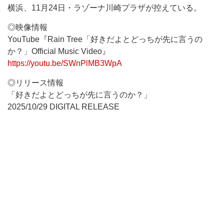
横浜、11月24日・ラゾーナ川崎プラザが控えている。
◎映像情報
YouTube『Rain Tree「好きだよとどっちが先に言うの
か？」Official Music Video』
https://youtu.be/SWnPlMB3WpA
◎リリース情報
「好きだよとどっちが先に言うのか？」
2025/10/29 DIGITAL RELEASE