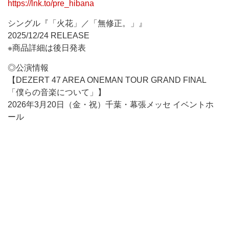
https://lnk.to/pre_hibana
シングル『「火花」／「無修正。」』
2025/12/24 RELEASE
※商品詳細は後日発表
◎公演情報
【DEZERT 47 AREA ONEMAN TOUR GRAND FINAL
「僕らの音楽について」】
2026年3月20日（金・祝）千葉・幕張メッセ イベントホ
ール