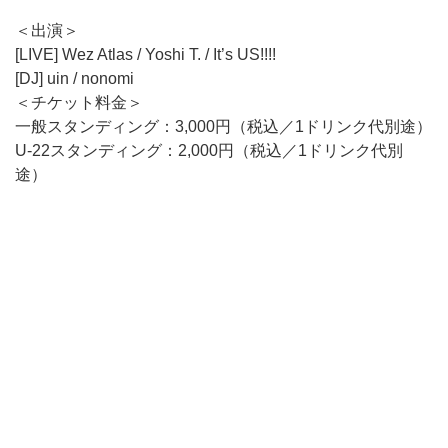
＜出演＞
[LIVE] Wez Atlas / Yoshi T. / It’s US!!!!
[DJ] uin / nonomi
＜チケット料金＞
一般スタンディング：3,000円（税込／1ドリンク代別途）
U-22スタンディング：2,000円（税込／1ドリンク代別
途）