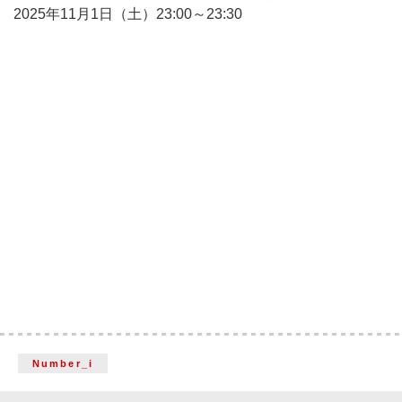
2025年11月1日（土）23:00～23:30
Number_i