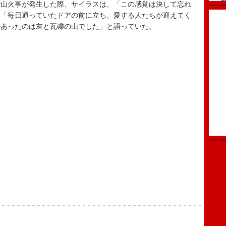
山火事が発生した際、サイラスは、「この感覚は決して忘れ
、「毎日通っていたドアの前に立ち、愛する人たちが迎えてく
にあったのは灰と瓦礫の山でした」と語っていた。