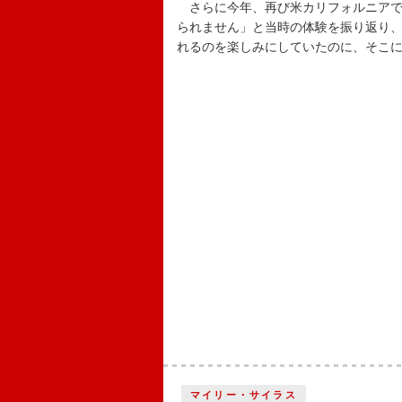
さらに今年、再び米カリフォルニアで
られません」と当時の体験を振り返り
れるのを楽しみにしていたのに、そこ
マイリー・サイラス