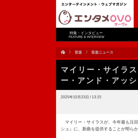
特集・インタビュー
FEATURE & INTERVIEW
音楽
音楽ニュース
マイリー・サイラス
ー・アンド・アッシ
2025年10月23日 / 13:15
マイリー・サイラスが、今年最も注目
シュ』に、新曲を提供することが明ら