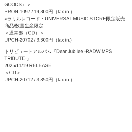
GOODS）＞
PRON-1097 / 19,800円（tax in.）
※ラリルレコード・UNIVERSAL MUSIC STORE限定販売
商品/数量生産限定
＜通常盤（CD）＞
UPCH-20702 / 3,300円（tax in.)
トリビュートアルバム『Dear Jubilee -RADWIMPS
TRIBUTE-』
2025/11/19 RELEASE
＜CD＞
UPCH-20712 / 3,850円（tax in.）