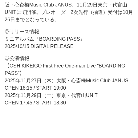
阪・
心斎橋
Music Club JANUS、11月29日東京・代官山
UNITにて開催。プレオーダー2次先行（抽選）受付は10月
26日までとなっている。
◎リリース情報
ミニアルバム『BOARDING PASS』
2025/10/15 DIGITAL RELEASE
◎公演情報
【OSHIKIKEIGO First Free One-man Live “BOARDING
PASS”】
2025年11月27日（木）大阪・心斎橋Music Club JANUS
OPEN 18:15 / START 19:00
2025年11月29日（土）東京・代官山UNIT
OPEN 17:45 / START 18:30