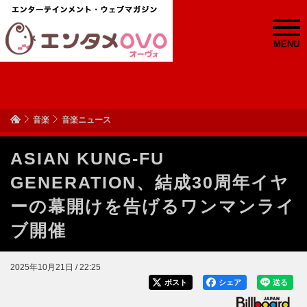
MENU
音楽
音楽ニュース
ASIAN KUNG-FU
GENERATION、結成30周年イヤ
ーの幕開けを告げるワンマンライ
ブ開催
2025年10月21日 / 22:25
ポスト
シェア
送る