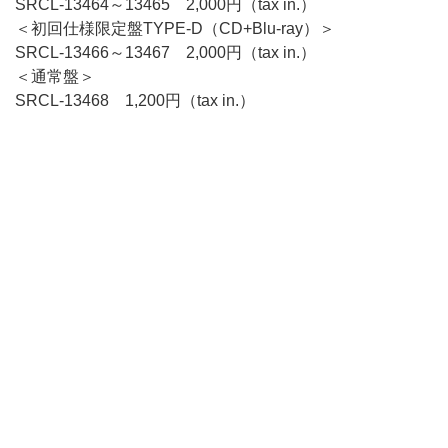
SRCL-13464～13465 2,000円（tax in.）
＜初回仕様限定盤TYPE-D（CD+Blu-ray）＞
SRCL-13466～13467 2,000円（tax in.）
＜通常盤＞
SRCL-13468 1,200円（tax in.）