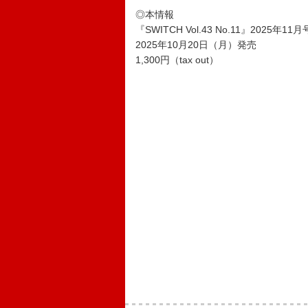
◎本情報
『SWITCH Vol.43 No.11』2025年11月
2025年10月20日（月）発売
1,300円（tax out）