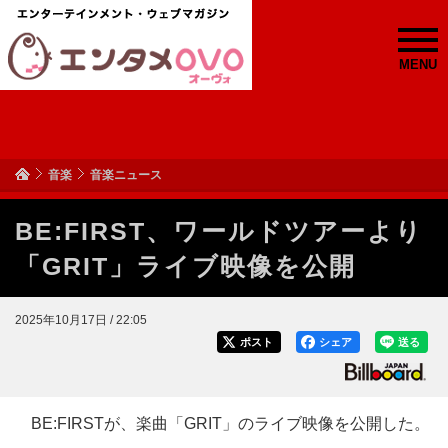
MENU
音楽
音楽ニュース
BE:FIRST、ワールドツアーより
「GRIT」ライブ映像を公開
2025年10月17日 / 22:05
ポスト
シェア
送る
BE:FIRSTが、楽曲「GRIT」のライブ映像を公開した。