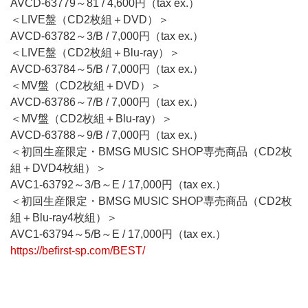
AVCD-63779～81 / 4,600円（tax ex.）
＜LIVE盤（CD2枚組＋DVD）＞
AVCD-63782～3/B / 7,000円（tax ex.）
＜LIVE盤（CD2枚組＋Blu-ray）＞
AVCD-63784～5/B / 7,000円（tax ex.）
＜MV盤（CD2枚組＋DVD）＞
AVCD-63786～7/B / 7,000円（tax ex.）
＜MV盤（CD2枚組＋Blu-ray）＞
AVCD-63788～9/B / 7,000円（tax ex.）
＜初回生産限定・BMSG MUSIC SHOP専売商品（CD2枚
組＋DVD4枚組）＞
AVC1-63792～3/B～E / 17,000円（tax ex.）
＜初回生産限定・BMSG MUSIC SHOP専売商品（CD2枚
組＋Blu-ray4枚組）＞
AVC1-63794～5/B～E / 17,000円（tax ex.）
https://befirst-sp.com/BEST/