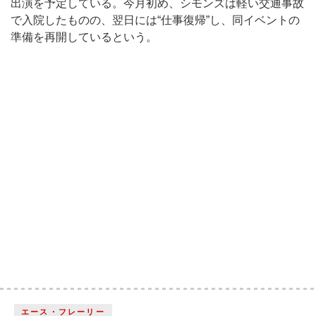
出演を予定している。今月初め、シモンズは軽い交通事故
で入院したものの、翌日には“仕事復帰”し、同イベントの
準備を再開しているという。
エース・フレーリー