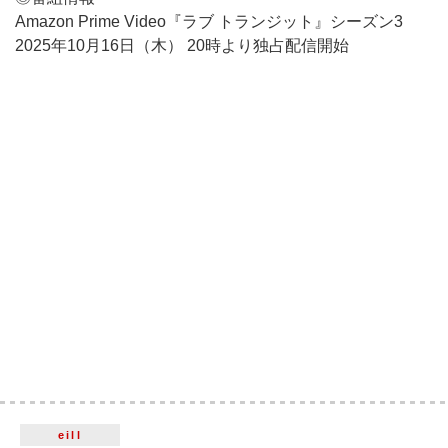
Amazon Prime Video『ラブ トランジット』シーズン3
2025年10月16日（木） 20時より独占配信開始
eill