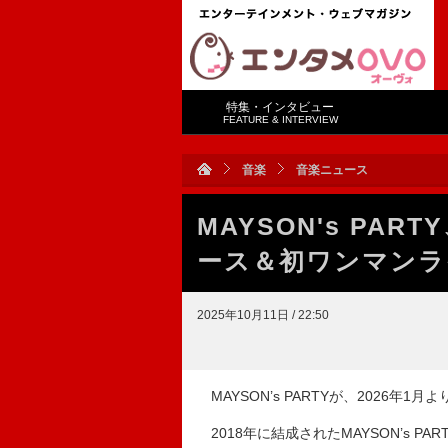
特集・インタビュー
FEATURE & INTERVIEW
音楽
音楽ニュース
MAYSON's PAR
ース＆初ワンマンラ
2025年10月11日 / 22:50
MAYSON’s PARTYが、2026年
2018年に結成されたMAYSON’s 