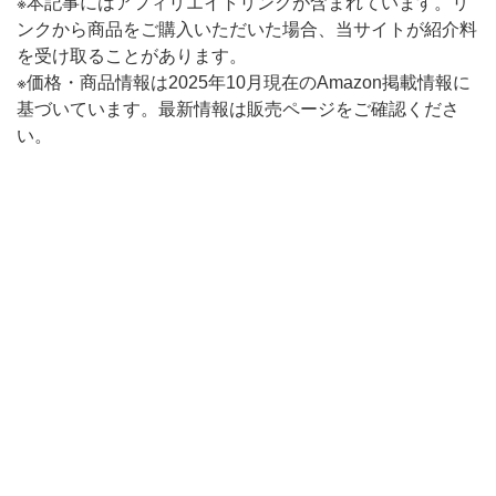
※本記事にはアフィリエイトリンクが含まれています。リ
ンクから商品をご購入いただいた場合、当サイトが紹介料
を受け取ることがあります。
※価格・商品情報は2025年10月現在のAmazon掲載情報に
基づいています。最新情報は販売ページをご確認くださ
い。