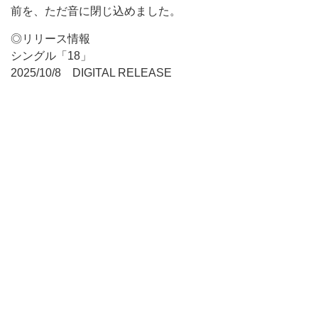
前を、ただ音に閉じ込めました。
◎リリース情報
シングル「18」
2025/10/8 DIGITAL RELEASE