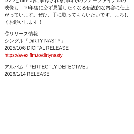
DVDとBlu-rayに収録される川崎でのツアーファイナルの
映像も、10年後に必ず見返したくなる伝説的な内容に仕上
がっています。ぜひ、手に取ってもらいたいです。よろし
くお願いします！
◎リリース情報
シングル「DiRTY NASTY」
2025/10/8 DIGITAL RELEASE
https://avex.ffm.to/dirtynasty
アルバム『PERFECTLY DEFECTiVE』
2026/1/14 RELEASE