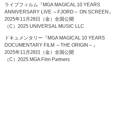
ライブフィルム『MGA MAGICAL 10 YEARS
ANNIVERSARY LIVE ～FJORD～ ON SCREEN』
2025年11月28日（金）全国公開
（C）2025 UNIVERSAL MUSIC LLC
ドキュメンタリー『MGA MAGICAL 10 YEARS
DOCUMENTARY FILM ～THE ORIGIN～』
2025年11月28日（金）全国公開
（C）2025 MGA Film Partners