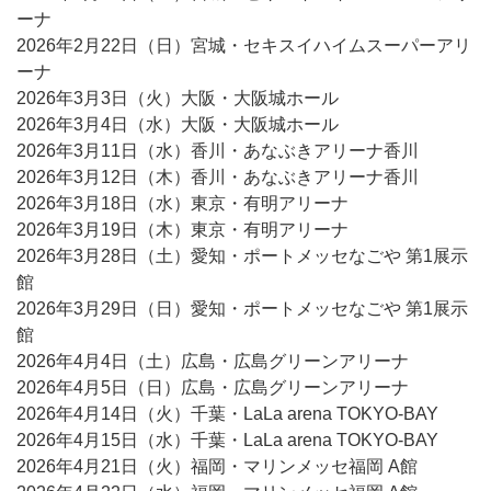
ーナ
2026年2月22日（日）宮城・セキスイハイムスーパーアリ
ーナ
2026年3月3日（火）大阪・大阪城ホール
2026年3月4日（水）大阪・大阪城ホール
2026年3月11日（水）香川・あなぶきアリーナ香川
2026年3月12日（木）香川・あなぶきアリーナ香川
2026年3月18日（水）東京・有明アリーナ
2026年3月19日（木）東京・有明アリーナ
2026年3月28日（土）愛知・ポートメッセなごや 第1展示
館
2026年3月29日（日）愛知・ポートメッセなごや 第1展示
館
2026年4月4日（土）広島・広島グリーンアリーナ
2026年4月5日（日）広島・広島グリーンアリーナ
2026年4月14日（火）千葉・LaLa arena TOKYO-BAY
2026年4月15日（水）千葉・LaLa arena TOKYO-BAY
2026年4月21日（火）福岡・マリンメッセ福岡 A館