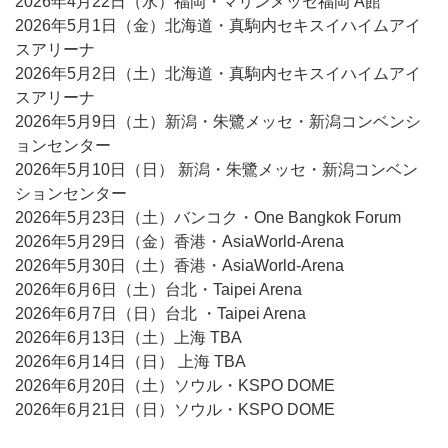
2026年4月22日（水）福岡・マリンメッセ福岡 A館
2026年5月1日（金）北海道・真駒内セキスイハイムアイ
スアリーナ
2026年5月2日（土）北海道・真駒内セキスイハイムアイ
スアリーナ
2026年5月9日（土）新潟・朱鷺メッセ・新潟コンベンシ
ョンセンター
2026年5月10日（日） 新潟・朱鷺メッセ・新潟コンベン
ションセンター
2026年5月23日（土）バンコク・One Bangkok Forum
2026年5月29日（金）香港・AsiaWorld-Arena
2026年5月30日（土）香港・AsiaWorld-Arena
2026年6月6日（土）台北・Taipei Arena
2026年6月7日（日）台北 ・Taipei Arena
2026年6月13日（土）上海 TBA
2026年6月14日（日） 上海 TBA
2026年6月20日（土）ソウル・KSPO DOME
2026年6月21日（日）ソウル・KSPO DOME