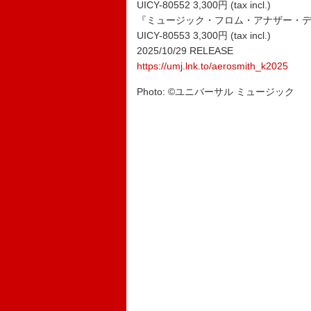
UICY-80552 3,300円 (tax incl.)
『ミュージック・フロム・アナザー・
UICY-80553 3,300円 (tax incl.)
2025/10/29 RELEASE
https://umj.lnk.to/aerosmith_k2025
Photo: ©ユニバーサル ミュージック