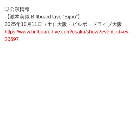
◎公演情報
【瀧本美織 Billboard Live “Bijou”】
2025年10月11日（土）大阪・ビルボードライブ大阪
https://www.billboard-live.com/osaka/show?event_id=ev-
20697