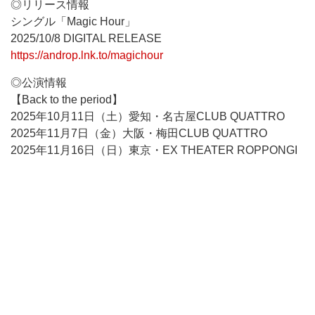
◎リリース情報
シングル「Magic Hour」
2025/10/8 DIGITAL RELEASE
https://androp.lnk.to/magichour
◎公演情報
【Back to the period】
2025年10月11日（土）愛知・名古屋CLUB QUATTRO
2025年11月7日（金）大阪・梅田CLUB QUATTRO
2025年11月16日（日）東京・EX THEATER ROPPONGI