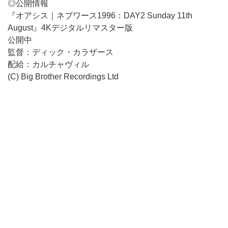
◎公開情報
『オアシス｜ネブワース1996：DAY2 Sunday 11th
August』4Kデジタルリマスター版
公開中
監督：ディック・カラザース
配給：カルチャヴィル
(C) Big Brother Recordings Ltd