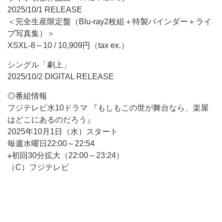
2025/10/1 RELEASE
＜完全生産限定盤（Blu-ray2枚組＋特製バインダー＋ライ
ブ写真集）＞
XSXL-8～10 / 10,909円（tax ex.）
シングル「劇上」
2025/10/2 DIGITAL RELEASE
◎番組情報
フジテレビ水10ドラマ 『もしもこの世が舞台なら、楽屋
はどこにあるのだろう』
2025年10月1日（水）スタート
毎週水曜日22:00～22:54
※初回30分拡大（22:00～23:24）
（C）フジテレビ