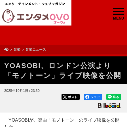
MENU
音楽
音楽ニュース
YOASOBI、ロンドン公演より
「モノトーン」ライブ映像を公開
2025年10月1日 / 23:30
ポスト
シェア
送る
YOASOBIが、楽曲「モノトーン」のライブ映像を公開
した。